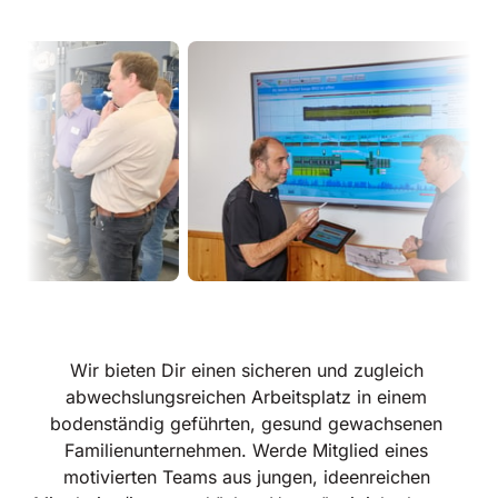
Wir bieten Dir einen sicheren und zugleich 
abwechslungsreichen Arbeitsplatz in einem 
bodenständig geführten, gesund gewachsenen 
Familienunternehmen. Werde Mitglied eines 
motivierten Teams aus jungen, ideenreichen 