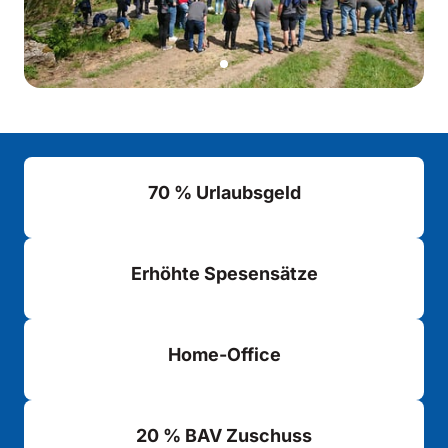
70 % Urlaubsgeld
Erhöhte Spesensätze
Home-Office
20 % BAV Zuschuss