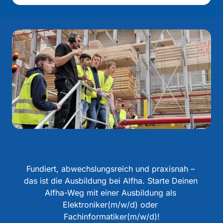
Fundiert, abwechslungsreich und praxisnah – 
das ist die Ausbildung bei Alfha. Starte Deinen 
Alfha-Weg mit einer Ausbildung als 
Elektroniker(m/w/d) oder 
Fachinformatiker(m/w/d)!