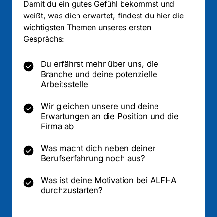
Damit du ein gutes Gefühl bekommst und 
weißt, was dich erwartet, findest du hier die 
wichtigsten Themen unseres ersten 
Gesprächs:
Du erfährst mehr über uns, die
Branche und deine potenzielle
Arbeitsstelle
Wir gleichen unsere und deine
Erwartungen an die Position und die
Firma ab
Was macht dich neben deiner
Berufserfahrung noch aus?
Was ist deine Motivation bei ALFHA
durchzustarten?