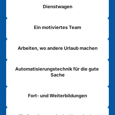
Dienstwagen
Ein motiviertes Team
Arbeiten, wo andere Urlaub machen
Automatisierungstechnik für die gute 
Sache
Fort- und Weiterbildungen