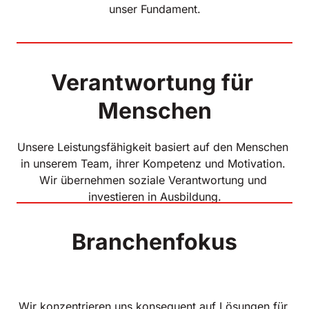
unser Fundament.
Verantwortung für 
Menschen
Unsere Leistungsfähigkeit basiert auf den Menschen 
in unserem Team, ihrer Kompetenz und Motivation. 
Wir übernehmen soziale Verantwortung und 
investieren in Ausbildung.
Wir konzentrieren uns konsequent auf Lösungen für 