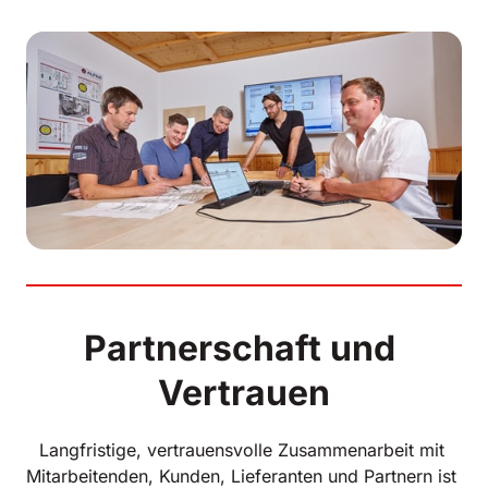
Partnerschaft und 
Vertrauen
Langfristige, vertrauensvolle Zusammenarbeit mit 
Mitarbeitenden, Kunden, Lieferanten und Partnern ist 