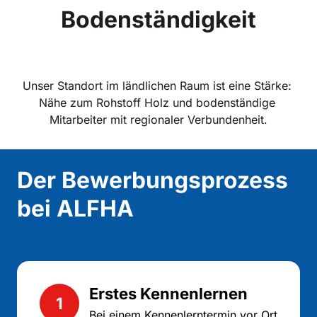
Bodenständigkeit
Unser Standort im ländlichen Raum ist eine Stärke: 
Nähe zum Rohstoff Holz und bodenständige 
Mitarbeiter mit regionaler Verbundenheit.
Der Bewerbungsprozess 
bei ALFHA 
Erstes Kennenlernen
1
Bei einem Kennenlerntermin vor Ort 