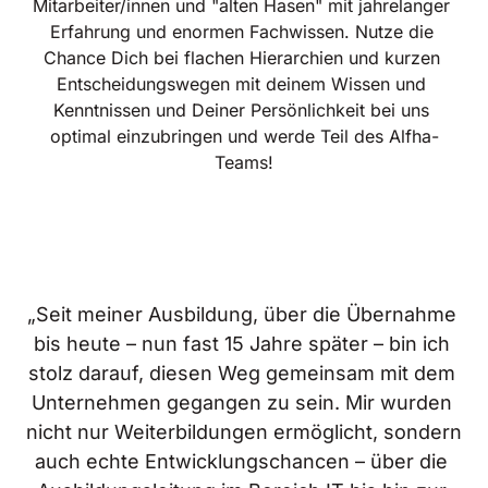
Mitarbeiter/innen und "alten Hasen" mit jahrelanger 
Erfahrung und enormen Fachwissen. Nutze die 
Chance Dich bei flachen Hierarchien und kurzen 
Entscheidungswegen mit deinem Wissen und 
Kenntnissen und Deiner Persönlichkeit bei uns 
optimal einzubringen und werde Teil des Alfha-
Teams!
„Seit meiner Ausbildung, über die Übernahme 
bis heute – nun fast 15 Jahre später – bin ich 
stolz darauf, diesen Weg gemeinsam mit dem 
Unternehmen gegangen zu sein. Mir wurden 
nicht nur Weiterbildungen ermöglicht, sondern 
auch echte Entwicklungschancen – über die 