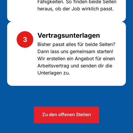
Fähigkeiten. So finden beide Seiten 
heraus, ob der Job wirklich passt.
Vertragsunterlagen
3
Bisher passt alles für beide Seiten? 
Dann lass uns gemeinsam starten! 
Wir erstellen ein Angebot für einen 
Arbeitsvertrag und senden dir die 
Unterlagen zu.
Zu den offenen Stellen