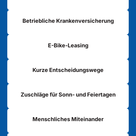
Betriebliche Krankenversicherung
E-Bike-Leasing
Kurze Entscheidungswege
Zuschläge für Sonn- und Feiertagen
Menschliches Miteinander