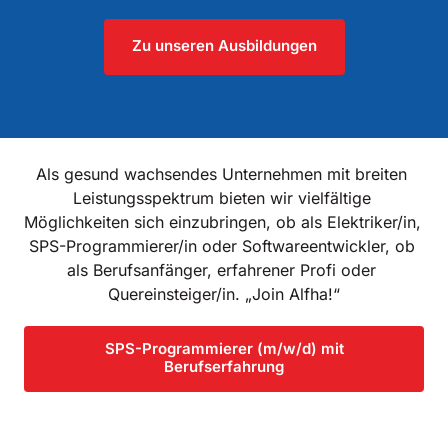
Zu unseren Ausbildungen
Als gesund wachsendes Unternehmen mit breiten 
Leistungsspektrum bieten wir vielfältige 
Möglichkeiten sich einzubringen, ob als Elektriker/in, 
SPS-Programmierer/in oder Softwareentwickler, ob 
als Berufsanfänger, erfahrener Profi oder 
Quereinsteiger/in. „Join Alfha!“
SPS-Programmierer (m/w/d) mit
Berufserfahrung