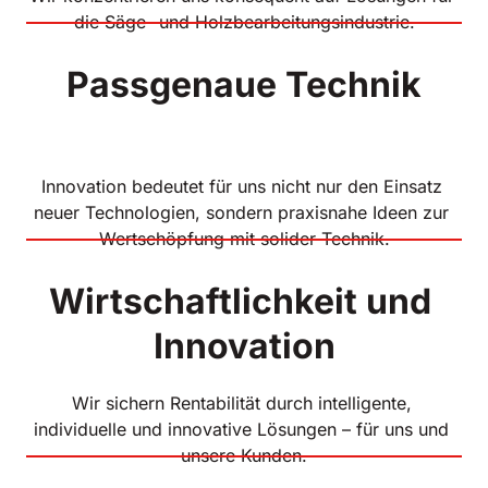
die Säge- und Holzbearbeitungsindustrie.
Innovation bedeutet für uns nicht nur den Einsatz 
neuer Technologien, sondern praxisnahe Ideen zur 
Wertschöpfung mit solider Technik.
Wirtschaftlichkeit und 
Innovation
Wir sichern Rentabilität durch intelligente, 
individuelle und innovative Lösungen – für uns und 
unsere Kunden.