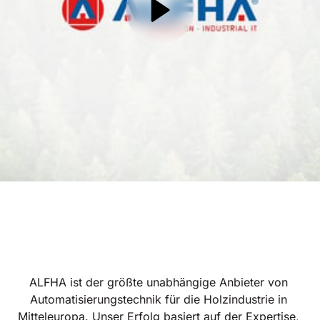
ALFHA ist der größte unabhängige Anbieter von 
Automatisierungstechnik für die Holzindustrie in 
Mitteleuropa. Unser Erfolg basiert auf der Expertise, 