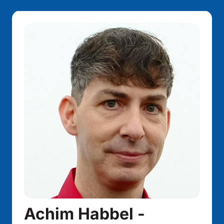
Achim Habbel - 
