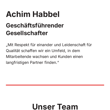
Achim Habbel
Geschäftsführender 
Gesellschafter
„Mit Respekt für einander und Leidenschaft für 
Qualität schaffen wir ein Umfeld, in dem 
Mitarbeitende wachsen und Kunden einen 
langfristigen Partner finden.“
Unser Team