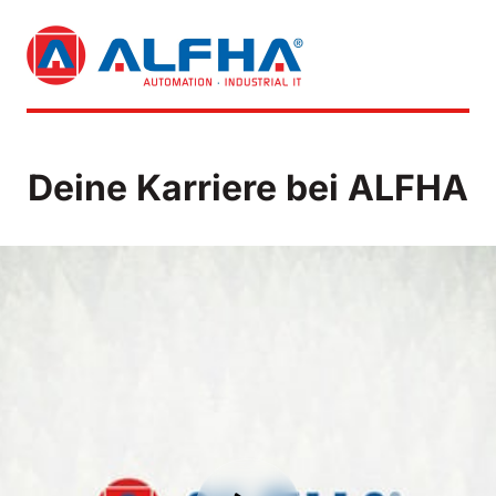
Deine Karriere bei ALFHA