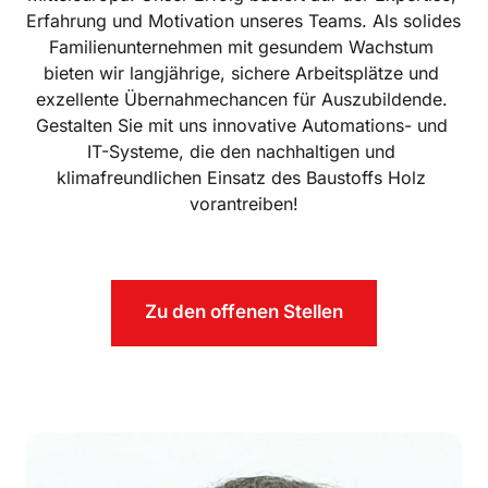
Erfahrung und Motivation unseres Teams. Als solides 
Familienunternehmen mit gesundem Wachstum 
bieten wir langjährige, sichere Arbeitsplätze und 
exzellente Übernahmechancen für Auszubildende. 
Gestalten Sie mit uns innovative Automations- und 
IT-Systeme, die den nachhaltigen und 
klimafreundlichen Einsatz des Baustoffs Holz 
vorantreiben!
Zu den offenen Stellen