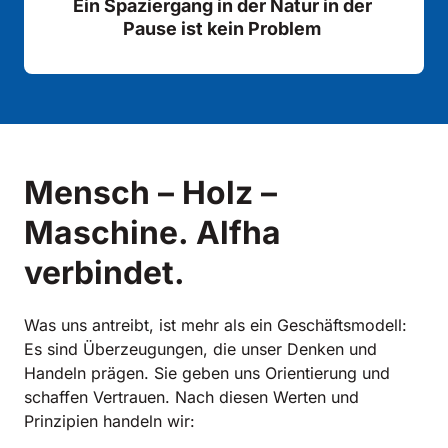
Ein Spaziergang in der Natur in der 
Pause ist kein Problem 
Mensch – Holz – 
Maschine. Alfha 
verbindet.
Was uns antreibt, ist mehr als ein Geschäftsmodell: 
Es sind Überzeugungen, die unser Denken und 
Handeln prägen. Sie geben uns Orientierung und 
schaffen Vertrauen. Nach diesen Werten und 
Prinzipien handeln wir: