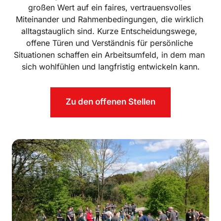
großen Wert auf ein faires, vertrauensvolles 
Miteinander und Rahmenbedingungen, die wirklich 
alltagstauglich sind. Kurze Entscheidungswege, 
offene Türen und Verständnis für persönliche 
Situationen schaffen ein Arbeitsumfeld, in dem man 
sich wohlfühlen und langfristig entwickeln kann.
Zu den offenen Stellen
Slide 1 of 1